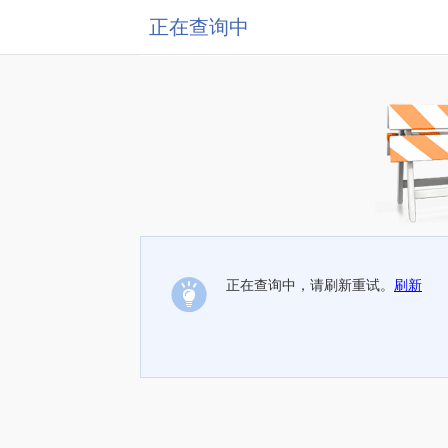
正在查询中
正在查询中，请刷新重试。
刷新