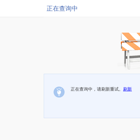
正在查询中
正在查询中，请刷新重试。
刷新