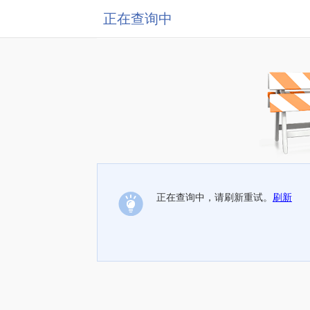
正在查询中
正在查询中，请刷新重试。
刷新